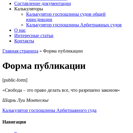
Составление документации
Калькуляторы
Калькулятор госпошлины судов общей
юрисдикции
Калькулятор госпошлины Арбитражных судов
О нас
Интересные статьи
Контакты
Главная страница
»
Форма публикации
Форма публикации
[public-form]
«Свобода – это право делать все, что разрешено законом»
Шарль Луи Монтескье
Калькулятор госпошлины Арбитражного суда
Навигация