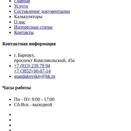
Главная
Услуги
Составление документации
Калькуляторы
О нас
Интересные статьи
Контакты
Контактная информация
г. Барнаул,
проспект Комсомольский, 45а
+7 (913) 239 79 94
+7 (3852) 60-07-14
asandakovskiy@bk.ru
Часы работы
Пн - Пт: 9:00 - 17:00
Сб-Вск - выходной