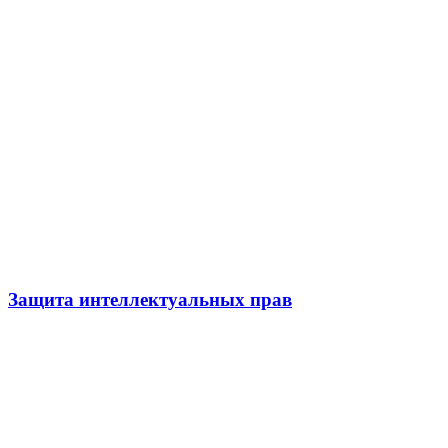
Защита интеллектуальных прав