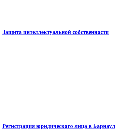
Защита интеллектуальной собственности
Регистрация юридического лица в Барнаул