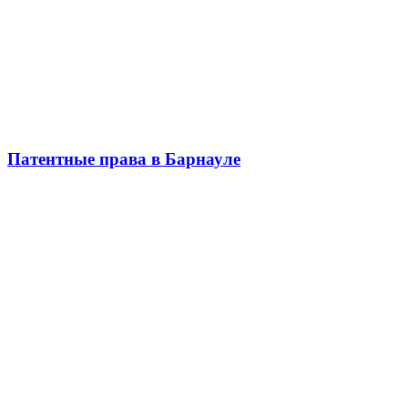
Патентные права в Барнауле