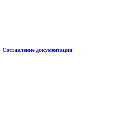
Составление документации