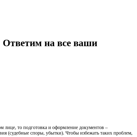
? Ответим на все ваши
ом лице, то подготовка и оформление документов –
вия (судебные споры, убытки). Чтобы избежать таких проблем,