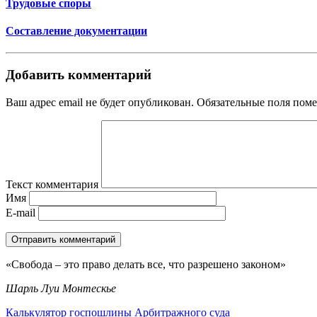
Трудовые споры
Составление документации
Добавить комментарий
Ваш адрес email не будет опубликован.
Обязательные поля пом
Текст комментария
Имя
E-mail
«Свобода – это право делать все, что разрешено законом»
Шарль Луи Монтескье
Калькулятор госпошлины Арбитражного суда