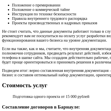
Положение о премировании
Положение о коммерческой тайне
Инструкция по технике безопасности
Правила внутреннего трудового распорядка
Проекты производственных и кадровых приказов
Не стоит считать, что данные документы работают только в с
рекомендует вам не поскупиться на оплату услуг разработки в
функционирования вашего бизнеса на уровне документации.
Если вы также, как и мы, считаете, что внутренняя документа
полномочия сотрудников, предвидеть результат действий, избеж
телефона в шапке сайта. Мы создадим действительно рабочие
будет проще ориентироваться и принимать решения в различны
Подведем итог: верно составленная внутренняя документация 
бизнес и составим оптимальный набор документации, ориенти
Стоимость услуг
Подготовка одного проекта
от 15 000 рублей
Составление договоров в Барнауле: