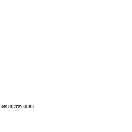
тные инструкции)