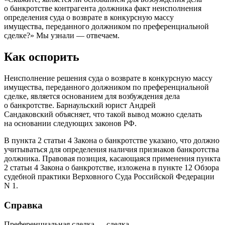
о банкротстве контрагента должника факт неисполнения
определения суда о возврате в конкурсную массу
имущества, переданного должником по преференциальной
сделке?» Мы узнали — отвечаем.
Как оспорить
Неисполнение решения суда о возврате в конкурсную массу
имущества, переданного должником по преференциальной
сделке, является основанием для возбуждения дела
о банкротстве. Барнаульский юрист Андрей
Сандаковский объясняет, что такой вывод можно сделать
на основании следующих законов РФ.
В пункта 2 статьи 4 Закона о банкротстве указано, что должно
учитываться для определения наличия признаков банкротства
должника. Правовая позиция, касающаяся применения пункта
2 статьи 4 Закона о банкротстве, изложена в пункте 12 Обзора
судебной практики Верховного Суда Российской Федерации
N 1.
Справка
Преференциальная сделка — сделка