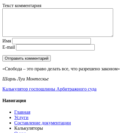
Текст комментария
Имя
E-mail
«Свобода – это право делать все, что разрешено законом»
Шарль Луи Монтескье
Калькулятор госпошлины Арбитражного суда
Навигация
Главная
Услуги
Составление документации
Калькуляторы