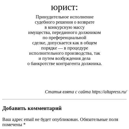
юрист:
Принудительное исполнение
судебного решения о возврате
в конкурсную массу
имущества, переданного должником
по преференциальной
сделке, допускается как в общем
порядке — в процедуре
исполнительного производства, так
и путем возбуждения дела
о банкротстве контрагента должника.
Статья взята с сайта https://altapress.ru/
Добавить комментарий
Ваш адрес email не будет опубликован.
Обязательные поля
помечены
*